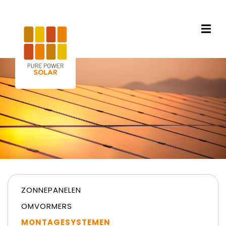
ZONNEPANELEN
OMVORMERS
MONTAGESYSTEMEN