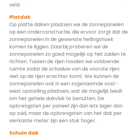
veld.
Platdak
Op platte daken plaatsen we de zonnepanelen
op een onderconstructie, die ervoor zorgt dat de
zonnepanelen in de gewenste hellingshoek
komen te liggen. Daarbij proberen we de
zonnepanelen zo goed mogelijk op het zuiden te
richten. Tussen de rijen houden we voldoende
ruimte zodat de schaduw van de voorste rijen
niet op de rijen erachter komt. We kunnen de
zonnepanelen ook in een zogenaamde oost-
west opstelling plaatsen, wat de mogelijk biedt
om het gehele dakvlak te benutten. De
opbrengsten per paneel zijn dan iets lager dan
op zuid, maar de opbrengsten van het dak per
vierkante meter zijn een stuk hoger.
Schuin dak