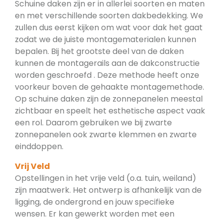
Schuine daken zijn er in allerlei soorten en maten
en met verschillende soorten dakbedekking. We
zullen dus eerst kijken om wat voor dak het gaat
zodat we de juiste montagematerialen kunnen
bepalen. Bij het grootste deel van de daken
kunnen de montagerails aan de dakconstructie
worden geschroefd . Deze methode heeft onze
voorkeur boven de gehaakte montagemethode.
Op schuine daken zijn de zonnepanelen meestal
zichtbaar en speelt het esthetische aspect vaak
een rol. Daarom gebruiken we bij zwarte
zonnepanelen ook zwarte klemmen en zwarte
einddoppen.
Vrij Veld
Opstellingen in het vrije veld (o.a. tuin, weiland)
zijn maatwerk. Het ontwerp is afhankelijk van de
ligging, de ondergrond en jouw specifieke
wensen. Er kan gewerkt worden met een