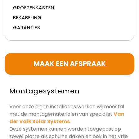
GROEPENKASTEN
BEKABELING
GARANTIES
MAAK EEN AFSPRAAK
Montagesystemen
Voor onze eigen installaties werken wij meestal
met de montagematerialen van specialist
Van
der Valk Solar Systems
.
Deze systemen kunnen worden toegepast op
zowel platte als schuine daken en ook in het vrije