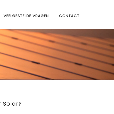
VEELGESTELDE VRAGEN
CONTACT
 Solar?