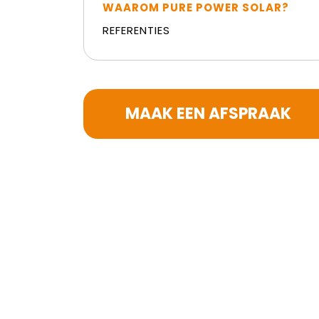
WAAROM PURE POWER SOLAR?
REFERENTIES
MAAK EEN AFSPRAAK