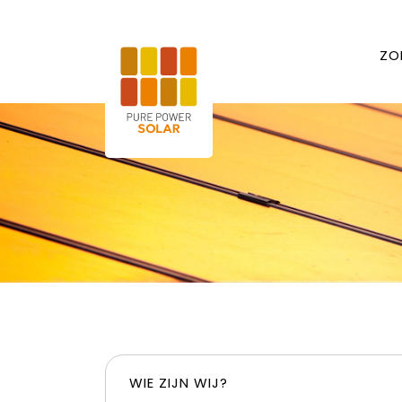
ZO
WIE ZIJN WIJ?