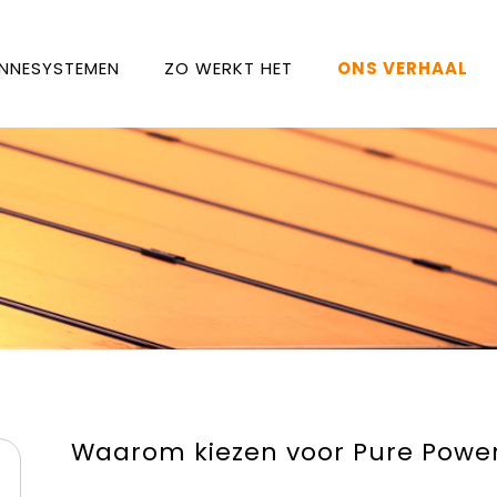
NNESYSTEMEN
ZO WERKT HET
ONS VERHAAL
Waarom kiezen voor Pure Power