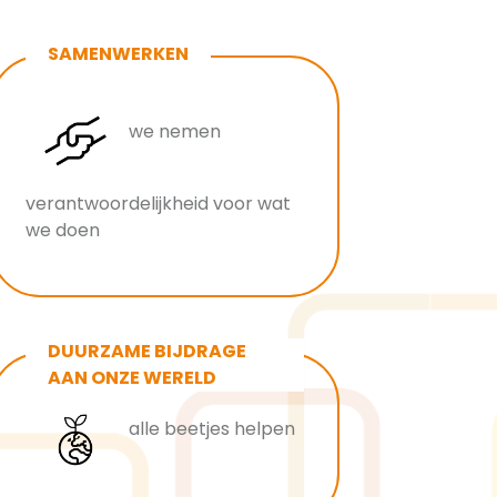
SAMENWERKEN
we nemen
verantwoordelijkheid voor wat
we doen
DUURZAME BIJDRAGE
AAN ONZE WERELD
alle beetjes helpen